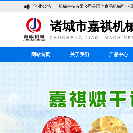
企业公告：
诸城市嘉祺机械科技有限公司是国内食品机械行业研制生产厂
诸城市嘉祺机
ZHUCHENG JIAQI MACHINE
网站首页
关于我们
产品中心