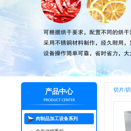
切片/
产品中心
肉制品加工设备系列