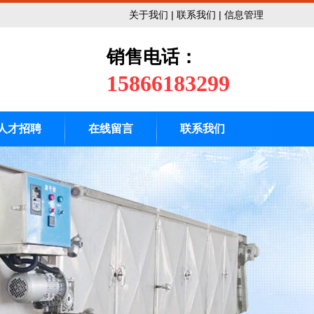
。本公司经营宗旨为“开拓创新，质量为本”，奉行的方针为“一分承诺，
关于我们
|
联系我们
|
信息管理
销售电话：
15866183299
人才招聘
在线留言
联系我们