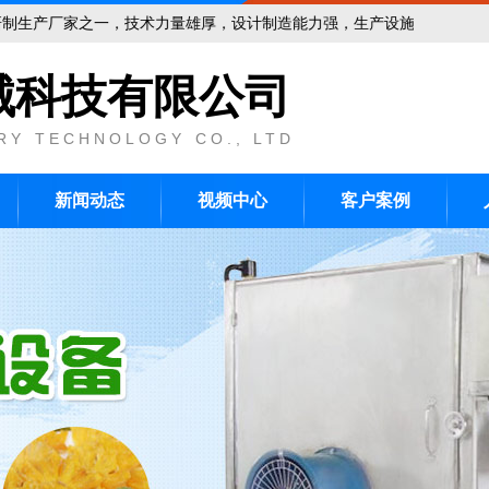
家之一，技术力量雄厚，设计制造能力强，生产设施完善，管理制度健全
械科技有限公司
RY TECHNOLOGY CO., LTD
新闻动态
视频中心
客户案例