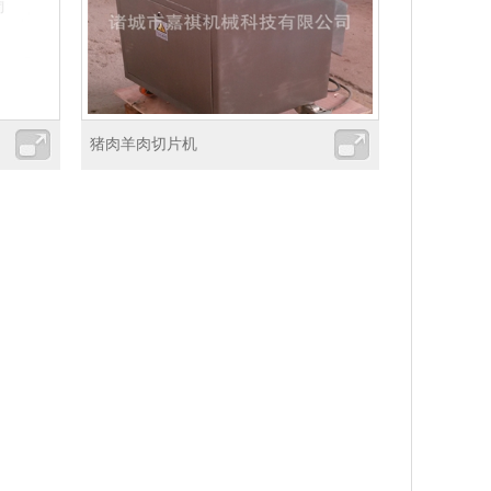
猪肉羊肉切片机