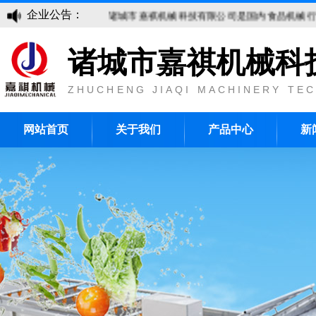
企业公告：
诸城市嘉祺机械科技有限公司是国内食品机械行业研
诸城市嘉祺机械科
ZHUCHENG JIAQI MACHINERY TEC
网站首页
关于我们
产品中心
新