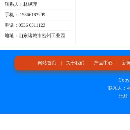
联系人：林经理
手机： 15866183299
电话：0536 6311123
地址：山东诸城市密州工业园
网站首页
|
关于我们
|
产品中心
|
新
Cop
联系人：林经
地址