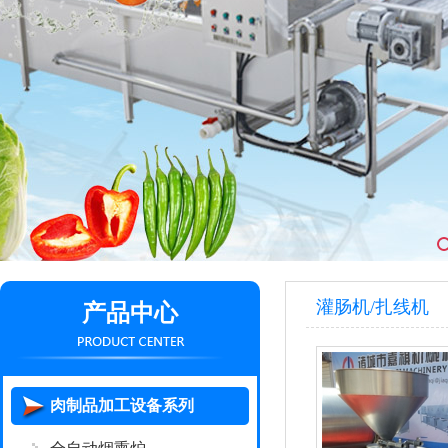
灌肠机/扎线机
产品中心
肉制品加工设备系列