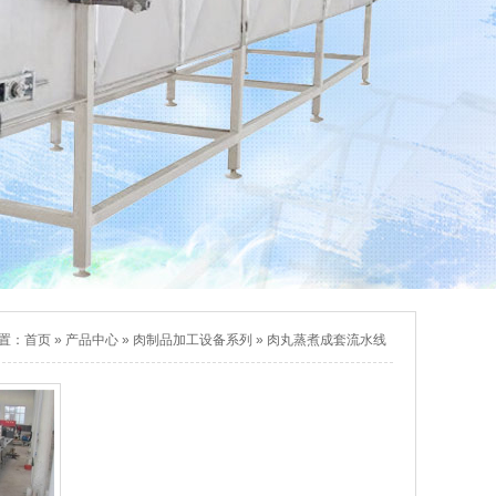
置：
首页
»
产品中心
»
肉制品加工设备系列
»
肉丸蒸煮成套流水线