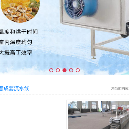
煮成套流水线
您当前的位