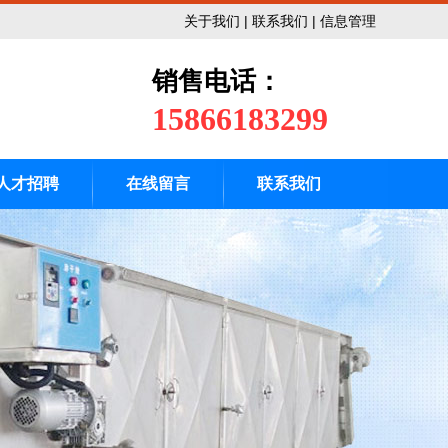
制度健全。本公司经营宗旨为“开拓创新，质量为本”，奉行的方针为“
关于我们
|
联系我们
|
信息管理
销售电话：
15866183299
人才招聘
在线留言
联系我们