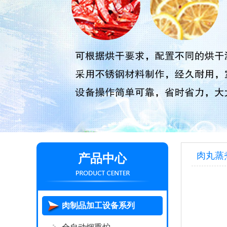
肉丸蒸
产品中心
肉制品加工设备系列