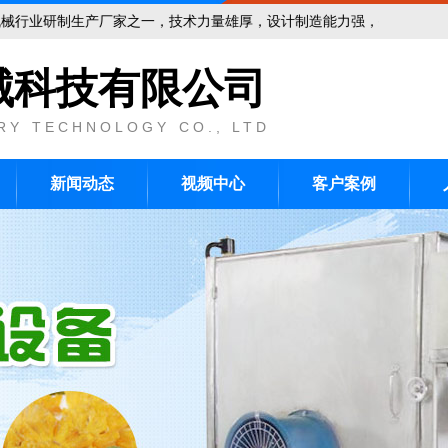
研制生产厂家之一，技术力量雄厚，设计制造能力强，生产设施完善，管理
械科技有限公司
RY TECHNOLOGY CO., LTD
新闻动态
视频中心
客户案例