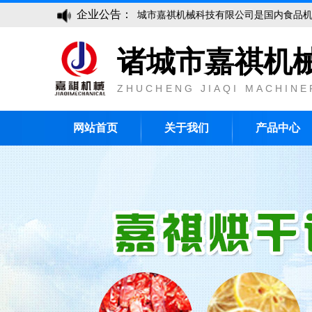
企业公告：
诸城市嘉祺机械科技有限公司是国内食品机械行业
诸城市嘉祺机
ZHUCHENG JIAQI MACHINE
网站首页
关于我们
产品中心