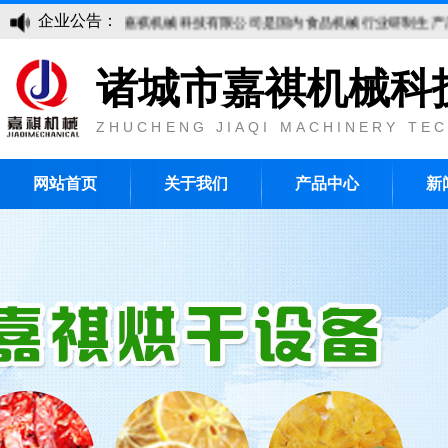
企业公告：
诸城市嘉祺机械科技有限公司是国内食品机械行业研制生产厂家
诸城市嘉祺机械科
ZHUCHENG JIAQI MACHINERY TEC
网站首页
关于我们
产品中心
新