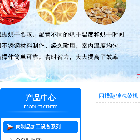
四槽翻转洗菜机
产品中心
肉制品加工设备系列