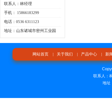
联系人：林经理
手机： 15866183299
电话：0536 6311123
地址：山东诸城市密州工业园
网站首页
|
关于我们
|
产品中心
|
新
Cop
联系人：林经
地址