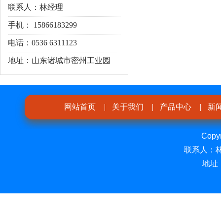
联系人：林经理
手机： 15866183299
电话：0536 6311123
地址：山东诸城市密州工业园
网站首页
|
关于我们
|
产品中心
|
新
Cop
联系人：林经
地址