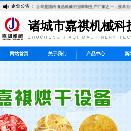
企业公告：
嘉祺机械科技有限公司是国内食品机械行业研制生产厂家之一，技术力量雄
诸城市嘉祺机械科
ZHUCHENG JIAQI MACHINERY TEC
网站首页
关于我们
产品中心
新