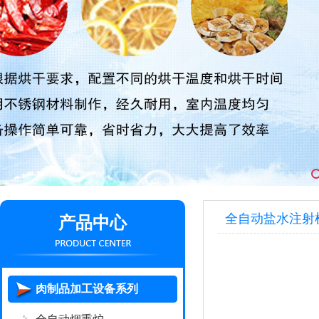
全自动盐水注射
产品中心
肉制品加工设备系列